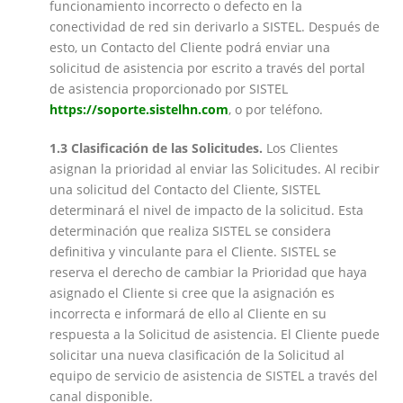
funcionamiento incorrecto o defecto en la
conectividad de red sin derivarlo a SISTEL. Después de
esto, un Contacto del Cliente podrá enviar una
solicitud de asistencia por escrito a través del portal
de asistencia proporcionado por SISTEL
https://soporte.sistelhn.com
, o por teléfono.
1.3 Clasificación de las Solicitudes.
Los Clientes
asignan la prioridad al enviar las Solicitudes. Al recibir
una solicitud del Contacto del Cliente, SISTEL
determinará el nivel de impacto de la solicitud. Esta
determinación que realiza SISTEL se considera
definitiva y vinculante para el Cliente. SISTEL se
reserva el derecho de cambiar la Prioridad que haya
asignado el Cliente si cree que la asignación es
incorrecta e informará de ello al Cliente en su
respuesta a la Solicitud de asistencia. El Cliente puede
solicitar una nueva clasificación de la Solicitud al
equipo de servicio de asistencia de SISTEL a través del
canal disponible.