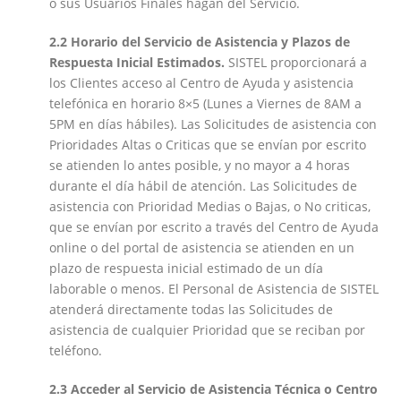
o sus Usuarios Finales hagan del Servicio.
2.2 Horario del Servicio de Asistencia y Plazos de
Respuesta Inicial Estimados.
SISTEL proporcionará a
los Clientes acceso al Centro de Ayuda y asistencia
telefónica en horario 8×5 (Lunes a Viernes de 8AM a
5PM en días hábiles). Las Solicitudes de asistencia con
Prioridades Altas o Criticas que se envían por escrito
se atienden lo antes posible, y no mayor a 4 horas
durante el día hábil de atención. Las Solicitudes de
asistencia con Prioridad Medias o Bajas, o No criticas,
que se envían por escrito a través del Centro de Ayuda
online o del portal de asistencia se atienden en un
plazo de respuesta inicial estimado de un día
laborable o menos. El Personal de Asistencia de SISTEL
atenderá directamente todas las Solicitudes de
asistencia de cualquier Prioridad que se reciban por
teléfono.
2.3 Acceder al Servicio de Asistencia Técnica o Centro