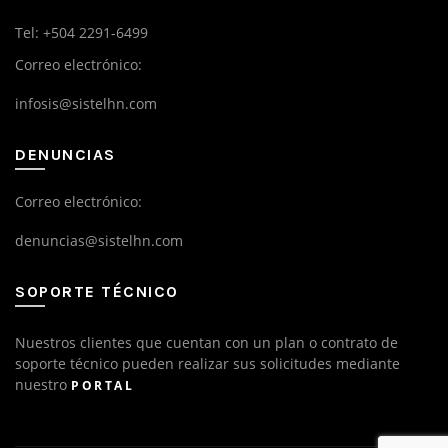
Tel: +504 2291-6499
Correo electrónico:
infosis@sistelhn.com
DENUNCIAS
Correo electrónico:
denuncias@sistelhn.com
SOPORTE TÉCNICO
Nuestros clientes que cuentan con un plan o contrato de
soporte técnico pueden realizar sus solicitudes mediante
nuestro
PORTAL