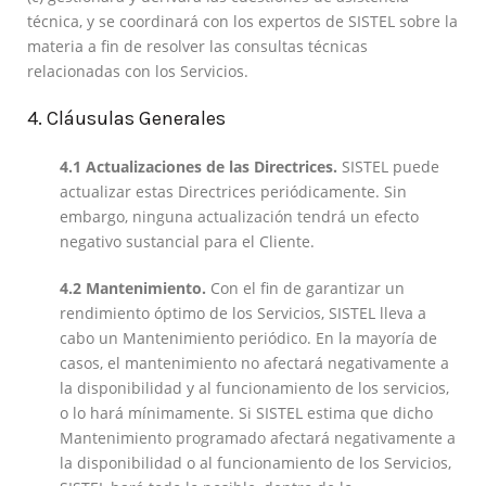
técnica, y se coordinará con los expertos de SISTEL sobre la
materia a fin de resolver las consultas técnicas
relacionadas con los Servicios.
4. Cláusulas Generales
4.1 Actualizaciones de las Directrices.
SISTEL puede
actualizar estas Directrices periódicamente. Sin
embargo, ninguna actualización tendrá un efecto
negativo sustancial para el Cliente.
4.2 Mantenimiento.
Con el fin de garantizar un
rendimiento óptimo de los Servicios, SISTEL lleva a
cabo un Mantenimiento periódico. En la mayoría de
casos, el mantenimiento no afectará negativamente a
la disponibilidad y al funcionamiento de los servicios,
o lo hará mínimamente. Si SISTEL estima que dicho
Mantenimiento programado afectará negativamente a
la disponibilidad o al funcionamiento de los Servicios,