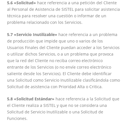
5.6 «Solicitud»
hace referencia a una petición del Cliente
al Personal de Asistencia de SISTEL para solicitar asistencia
técnica para resolver una cuestión o informar de un
problema relacionado con los Servicios.
5.7 «Servicio Inutilizable»
hace referencia a un problema
de producción que impide que uno o varios de los
Usuarios Finales del Cliente puedan acceder a los Servicios
o utilizar dichos Servicios, o a un problema que provoca
que la red del Cliente no reciba correo electrónico
entrante de los Servicios (o no envíe correo electrónico
saliente desde los Servicios). El Cliente debe identificar
una Solicitud como Servicio Inutilizable clasificándola como
Solicitud de asistencia con Prioridad Alta o Critica.
5.8 «Solicitud Estándar»
hace referencia a la Solicitud que
el Cliente realiza a SISTEL y que no se considera una
Solicitud de Servicio Inutilizable o una Solicitud de
Funciones.