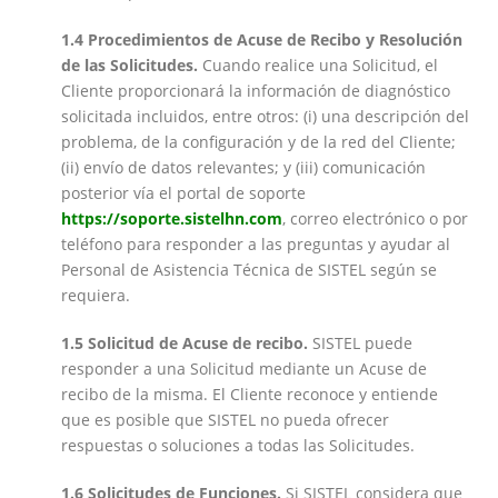
1.4 Procedimientos de Acuse de Recibo y Resolución
de las Solicitudes.
Cuando realice una Solicitud, el
Cliente proporcionará la información de diagnóstico
solicitada incluidos, entre otros: (i) una descripción del
problema, de la configuración y de la red del Cliente;
(ii) envío de datos relevantes; y (iii) comunicación
posterior vía el portal de soporte
https://soporte.sistelhn.com
, correo electrónico o por
teléfono para responder a las preguntas y ayudar al
Personal de Asistencia Técnica de SISTEL según se
requiera.
1.5 Solicitud de Acuse de recibo.
SISTEL puede
responder a una Solicitud mediante un Acuse de
recibo de la misma. El Cliente reconoce y entiende
que es posible que SISTEL no pueda ofrecer
respuestas o soluciones a todas las Solicitudes.
1.6 Solicitudes de Funciones.
Si SISTEL considera que