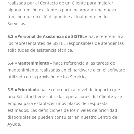
realizada por el Contacto de un Cliente para mejorar
alguna función existente o para incorporar una nueva
función que no esté disponible actualmente en los
Servicios.
5.3 «Personal de Asistencia de SISTEL»
hace referencia a
los representantes de SISTEL responsables de atender las
solicitudes de asistencia técnica.
5.4 «Mantenimiento»
hace referencia a las tareas de
mantenimiento realizadas en el hardware o en el software
utilizado en la provisión de los Servicios.
5.5 «Prioridad»
hace referencia al nivel de impacto que
una Solicitud tiene sobre las operaciones del Cliente y se
emplea para establecer unos plazos de respuesta
estimados. Las definiciones de los niveles de prioridad
disponibles se pueden consultar en nuestro Centro de
Ayuda.