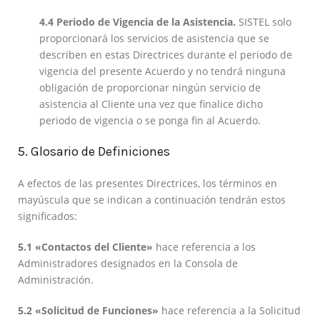
4.4 Periodo de Vigencia de la Asistencia.
SISTEL solo
proporcionará los servicios de asistencia que se
describen en estas Directrices durante el periodo de
vigencia del presente Acuerdo y no tendrá ninguna
obligación de proporcionar ningún servicio de
asistencia al Cliente una vez que finalice dicho
periodo de vigencia o se ponga fin al Acuerdo.
5. Glosario de Definiciones
A efectos de las presentes Directrices, los términos en
mayúscula que se indican a continuación tendrán estos
significados:
5.1 «Contactos del Cliente»
hace referencia a los
Administradores designados en la Consola de
Administración.
5.2 «Solicitud de Funciones»
hace referencia a la Solicitud