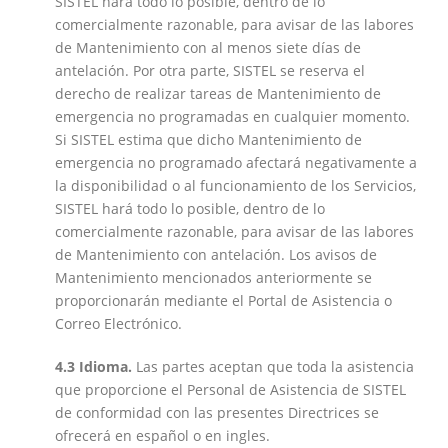
SISTEL hará todo lo posible, dentro de lo
comercialmente razonable, para avisar de las labores
de Mantenimiento con al menos siete días de
antelación. Por otra parte, SISTEL se reserva el
derecho de realizar tareas de Mantenimiento de
emergencia no programadas en cualquier momento.
Si SISTEL estima que dicho Mantenimiento de
emergencia no programado afectará negativamente a
la disponibilidad o al funcionamiento de los Servicios,
SISTEL hará todo lo posible, dentro de lo
comercialmente razonable, para avisar de las labores
de Mantenimiento con antelación. Los avisos de
Mantenimiento mencionados anteriormente se
proporcionarán mediante el Portal de Asistencia o
Correo Electrónico.
4.3 Idioma.
Las partes aceptan que toda la asistencia
que proporcione el Personal de Asistencia de SISTEL
de conformidad con las presentes Directrices se
ofrecerá en español o en ingles.