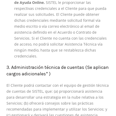
de Ayuda Online.
SISTEL le proporcionar las
respectivas credenciales a el Cliente para que pueda
realizar sus solicitudes. El Cliente puede obtener
dichas credenciales mediante solicitud formal vía
medio escrito o vía correo electrónico al email de
asistencia definido en el Acuerdo o Contrato de
Servicios. Si el Cliente no cuenta con las credenciales
de acceso, no podrá solicitar Asistencia Técnica vía
ningún medio, hasta que se restablezca dichas
credenciales.
3. Administración técnica de cuentas
(Se aplican
cargos adicionales* )
El Cliente podrá contactar con el equipo de gestión técnica
de cuentas de SISTEL, que: (a) proporcionará asistencia
para desarrollar una estrategia en la nube relativa a los
Servicios; (b) ofrecerá consejos sobre las prácticas
recomendadas para implementar y utilizar los Servicios; y
(c) gestionará y derivará las cuestiones de asistencia